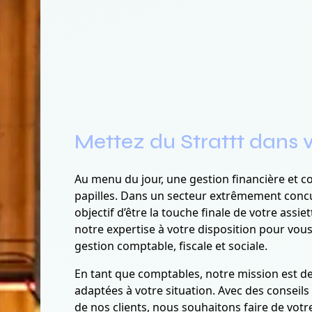
Mettez du Strattt dans v
Au menu du jour, une gestion financière et c
papilles. Dans un secteur extrêmement concur
objectif d’être la touche finale de votre assi
notre expertise à votre disposition pour vous
gestion comptable, fiscale et sociale.
En tant que comptables, notre mission est de
adaptées à votre situation. Avec des conseil
de nos clients, nous souhaitons faire de votre