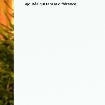
ajoutée qui fera la différence.