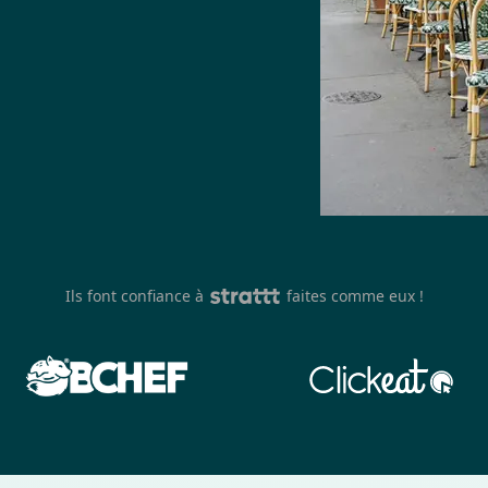
Ils font confiance à
faites comme eux !