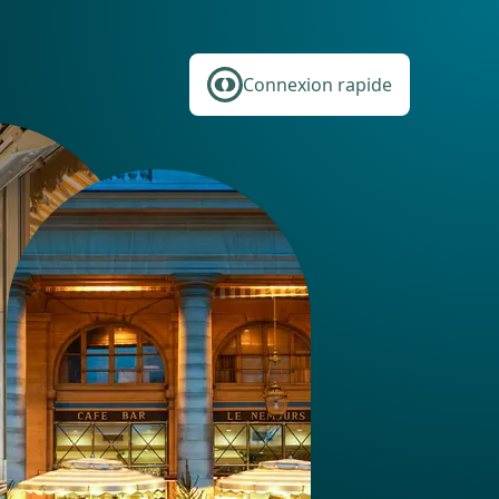
Connexion rapide