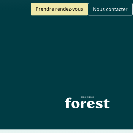
Prendre rendez-vous
Nous contacter