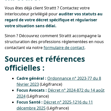
Vous êtes déjà client Strattt ? Contactez votre
interlocuteur privilégié pour
auditer vos statuts au
regard de votre décret spécifique et régulariser
votre situation sans délai.
Sinon ? Découvrez comment Strattt accompagne la
structuration des professions réglementées en nous
contactant via notre
formulaire de contact
.
Sources et références
officielles :
Cadre général :
Ordonnance n° 2023-77 du 8
février 2023
(Légifrance)
Focus Avocats :
Décret n° 2024-872 du 14 août
2024
(Légifrance)
Focus Santé :
Décret n° 2025-1216 du 11
décembre 2025
(Légifrance)