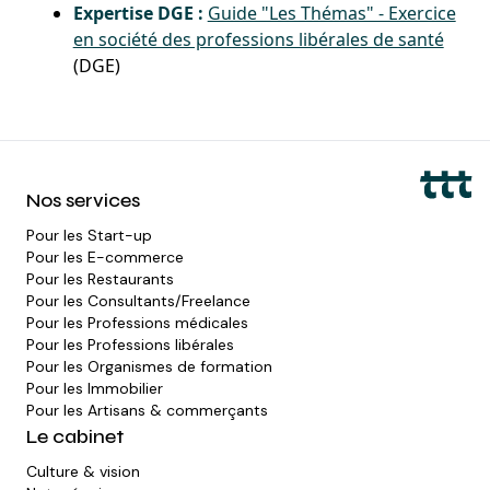
Expertise DGE :
Guide "Les Thémas" - Exercice
en société des professions libérales de santé
(DGE)
Nos services
Pour les
Start-up
Pour les
E-commerce
Pour les
Restaurants
Pour les
Consultants/Freelance
Pour les
Professions médicales
Pour les
Professions libérales
Pour les
Organismes de formation
Pour les
Immobilier
Pour les
Artisans & commerçants
Le cabinet
Culture & vision