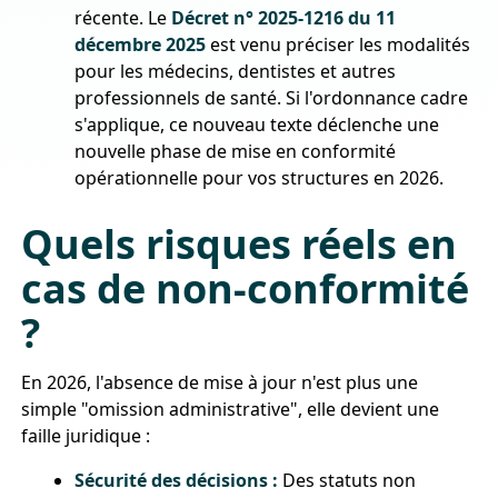
récente. Le
Décret n° 2025-1216 du 11
décembre 2025
est venu préciser les modalités
pour les médecins, dentistes et autres
professionnels de santé. Si l'ordonnance cadre
s'applique, ce nouveau texte déclenche une
nouvelle phase de mise en conformité
opérationnelle pour vos structures en 2026.
Quels risques réels en
cas de non-conformité
?
En 2026, l'absence de mise à jour n'est plus une
simple "omission administrative", elle devient une
faille juridique :
Sécurité des décisions :
Des statuts non