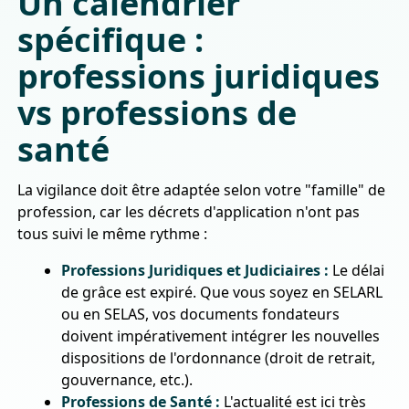
Un calendrier
spécifique :
professions juridiques
vs professions de
santé
La vigilance doit être adaptée selon votre "famille" de
profession, car les décrets d'application n'ont pas
tous suivi le même rythme :
Professions Juridiques et Judiciaires :
Le délai
de grâce est expiré. Que vous soyez en SELARL
ou en SELAS, vos documents fondateurs
doivent impérativement intégrer les nouvelles
dispositions de l'ordonnance (droit de retrait,
gouvernance, etc.).
Professions de Santé :
L'actualité est ici très