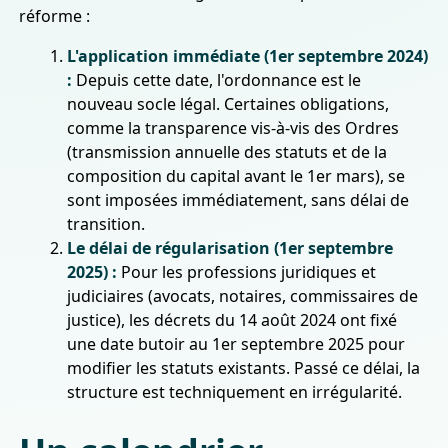
réforme :
L'application immédiate (1er septembre 2024)
:
Depuis cette date, l'ordonnance est le
nouveau socle légal. Certaines obligations,
comme la transparence vis-à-vis des Ordres
(transmission annuelle des statuts et de la
composition du capital avant le 1er mars), se
sont imposées immédiatement, sans délai de
transition.
Le délai de régularisation (1er septembre
2025) :
Pour les professions juridiques et
judiciaires (avocats, notaires, commissaires de
justice), les décrets du 14 août 2024 ont fixé
une date butoir au 1er septembre 2025 pour
modifier les statuts existants. Passé ce délai, la
structure est techniquement en irrégularité.