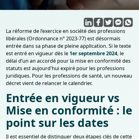
La réforme de l’exercice en société des professions
libérales (Ordonnance n° 2023-77) est désormais
entrée dans sa phase de pleine application. Si le texte
est entré en vigueur dès le
1er septembre 2024
, le
délai d’un an accordé pour la mise en conformité des
statuts est aujourd'hui expiré pour les professions
juridiques. Pour les professions de santé, un nouveau
décret vient de relancer le calendrier.
Entrée en vigueur vs
Mise en conformité : le
point sur les dates
Il est essentiel de distinguer deux étapes clés de cette