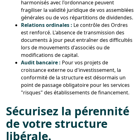
harmonisés avec l'ordonnance peuvent
fragiliser la validité juridique de vos assemblées
générales ou de vos répartitions de dividendes.
Relations ordinales :
Le contrôle des Ordres
est renforcé. L'absence de transmission des
documents à jour peut entraîner des difficultés
lors de mouvements d'associés ou de
modifications de capital.
Audit bancaire :
Pour vos projets de
croissance externe ou d'investissement, la
conformité de la structure est désormais un
point de passage obligatoire pour les services
"risques" des établissements de financement.
Sécurisez la pérennité
de votre structure
libérale.