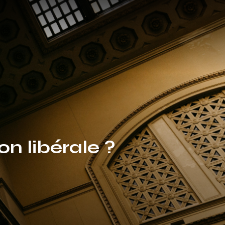
on libérale ?