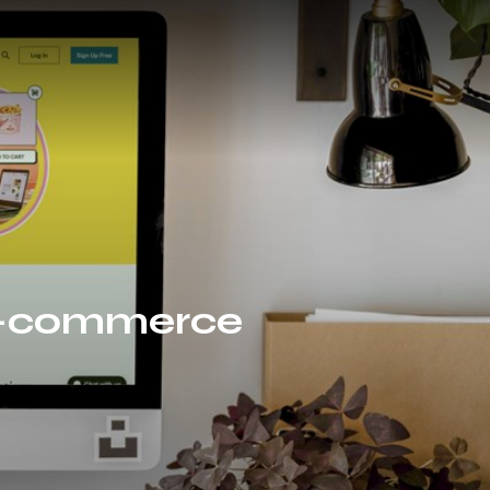
 e-commerce