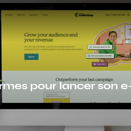
formes pour lancer son