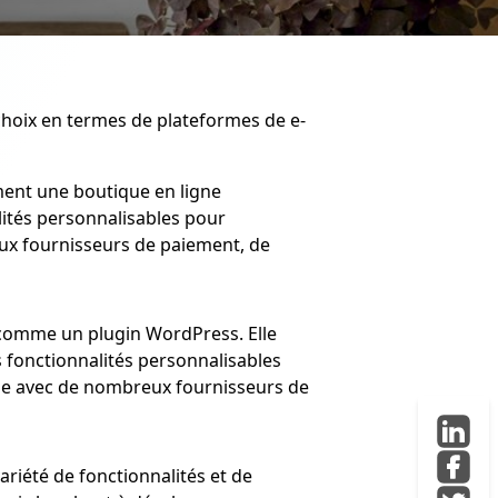
choix en termes de plateformes de e-
ent une boutique en ligne
alités personnalisables pour
ux fournisseurs de paiement, de
comme un plugin WordPress. Elle
 fonctionnalités personnalisables
le avec de nombreux fournisseurs de
iété de fonctionnalités et de