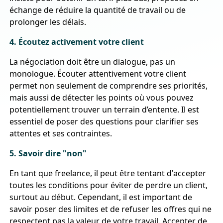
échange de réduire la quantité de travail ou de
prolonger les délais.
4. Écoutez activement votre client
La négociation doit être un dialogue, pas un
monologue. Écouter attentivement votre client
permet non seulement de comprendre ses priorités,
mais aussi de détecter les points où vous pouvez
potentiellement trouver un terrain d’entente. Il est
essentiel de poser des questions pour clarifier ses
attentes et ses contraintes.
5. Savoir dire "non"
En tant que freelance, il peut être tentant d'accepter
toutes les conditions pour éviter de perdre un client,
surtout au début. Cependant, il est important de
savoir poser des limites et de refuser les offres qui ne
respectent pas la valeur de votre travail. Accepter de