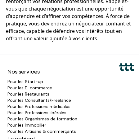
renforçant vos relations professionnelles. Rappelez-
vous que chaque négociation est une opportunité
d’apprendre et d’affiner vos compétences. À force de
pratique, vous deviendrez un négociateur confiant et
efficace, capable de défendre vos intérêts tout en
offrant une valeur ajoutée à vos clients.
Nos services
Pour les
Start-up
Pour les
E-commerce
Pour les
Restaurants
Pour les
Consultants/Freelance
Pour les
Professions médicales
Pour les
Professions libérales
Pour les
Organismes de formation
Pour les
Immobilier
Pour les
Artisans & commerçants
Le cabinet