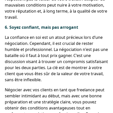
mauvaises conditions peut nuire à votre motivation,
votre réputation et, à long terme, à la qualité de votre
travail.
6. Soyez confiant, mais pas arrogant
La confiance en soi est un atout précieux lors d’une
négociation. Cependant, il est crucial de rester
humble et professionnel. La négociation n'est pas une
bataille où il faut à tout prix gagner. C'est une
discussion visant à trouver un compromis satisfaisant
pour les deux parties. La clé est de montrer à votre
client que vous êtes sûr de la valeur de votre travail,
sans être inflexible.
Négocier avec vos clients en tant que freelance peut
sembler intimidant au début, mais avec une bonne
préparation et une stratégie claire, vous pouvez
obtenir des conditions avantageuses tout en