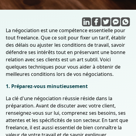
La négociation est une compétence essentielle pour
tout freelance. Que ce soit pour fixer un tarif, établir
des délais ou ajuster les conditions de travail, savoir
défendre ses intérêts tout en préservant une bonne
relation avec ses clients est un art subtil. Voici
quelques techniques pour vous aider à obtenir de
meilleures conditions lors de vos négociations.
1. Préparez-vous minutieusement
La clé d'une négociation réussie réside dans la
préparation. Avant de discuter avec votre client,
renseignez-vous sur lui, comprenez ses besoins, ses
attentes et les spécificités de son secteur. En tant que
freelance, il est aussi essentiel de bien connaître la
valeur de votre travail et de savoir expliquer