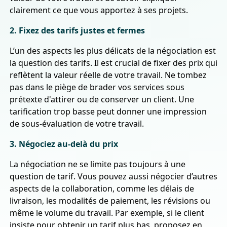
clairement ce que vous apportez à ses projets.
2. Fixez des tarifs justes et fermes
L’un des aspects les plus délicats de la négociation est
la question des tarifs. Il est crucial de fixer des prix qui
reflètent la valeur réelle de votre travail. Ne tombez
pas dans le piège de brader vos services sous
prétexte d'attirer ou de conserver un client. Une
tarification trop basse peut donner une impression
de sous-évaluation de votre travail.
3. Négociez au-delà du prix
La négociation ne se limite pas toujours à une
question de tarif. Vous pouvez aussi négocier d’autres
aspects de la collaboration, comme les délais de
livraison, les modalités de paiement, les révisions ou
même le volume du travail. Par exemple, si le client
insiste pour obtenir un tarif plus bas, proposez en