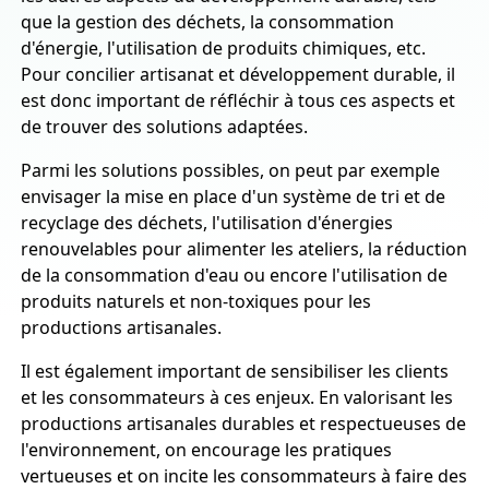
que la gestion des déchets, la consommation
d'énergie, l'utilisation de produits chimiques, etc.
Pour concilier artisanat et développement durable, il
est donc important de réfléchir à tous ces aspects et
de trouver des solutions adaptées.
Parmi les solutions possibles, on peut par exemple
envisager la mise en place d'un système de tri et de
recyclage des déchets, l'utilisation d'énergies
renouvelables pour alimenter les ateliers, la réduction
de la consommation d'eau ou encore l'utilisation de
produits naturels et non-toxiques pour les
productions artisanales.
Il est également important de sensibiliser les clients
et les consommateurs à ces enjeux. En valorisant les
productions artisanales durables et respectueuses de
l'environnement, on encourage les pratiques
vertueuses et on incite les consommateurs à faire des