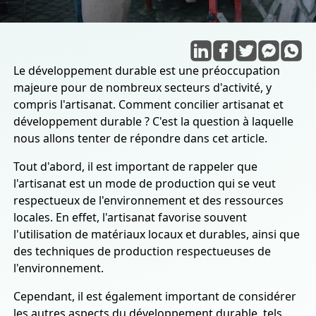
Le développement durable est une préoccupation
majeure pour de nombreux secteurs d'activité, y
compris l'artisanat. Comment concilier artisanat et
développement durable ? C'est la question à laquelle
nous allons tenter de répondre dans cet article.
Tout d'abord, il est important de rappeler que
l'artisanat est un mode de production qui se veut
respectueux de l'environnement et des ressources
locales. En effet, l'artisanat favorise souvent
l'utilisation de matériaux locaux et durables, ainsi que
des techniques de production respectueuses de
l'environnement.
Cependant, il est également important de considérer
les autres aspects du développement durable, tels