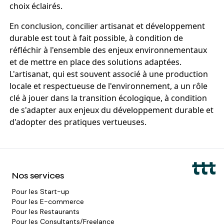
choix éclairés.
En conclusion, concilier artisanat et développement
durable est tout à fait possible, à condition de
réfléchir à l'ensemble des enjeux environnementaux
et de mettre en place des solutions adaptées.
L'artisanat, qui est souvent associé à une production
locale et respectueuse de l'environnement, a un rôle
clé à jouer dans la transition écologique, à condition
de s'adapter aux enjeux du développement durable et
d'adopter des pratiques vertueuses.
Nos services
Pour les
Start-up
Pour les
E-commerce
Pour les
Restaurants
Pour les
Consultants/Freelance