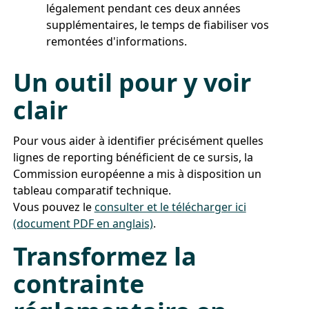
légalement pendant ces deux années
supplémentaires, le temps de fiabiliser vos
remontées d'informations.
Un outil pour y voir
clair
Pour vous aider à identifier précisément quelles
lignes de reporting bénéficient de ce sursis, la
Commission européenne a mis à disposition un
tableau comparatif technique.
Vous pouvez le
consulter et le télécharger ici
(document PDF en anglais)
.
Transformez la
contrainte