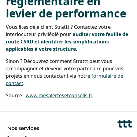
réglementaire en
levier de performance
Vous êtes déjà client Strattt ? Contactez votre
interlocuteur privilégié pour
auditer votre feuille de
route CSRD et identifier les simplifications
applicables à votre structure.
Sinon ? Découvrez comment Strattt peut vous
accompagner et devenir votre partenaire pour vos
projets en nous contactant via notre
formulaire de
contact
.
Source :
www.mesalertesetconseils.fr
Nos services