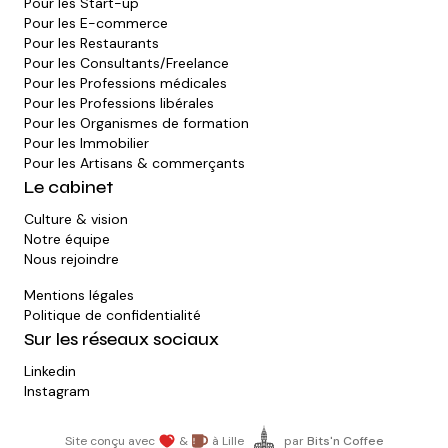
Pour les
Start-up
Pour les
E-commerce
Pour les
Restaurants
Pour les
Consultants/Freelance
Pour les
Professions médicales
Pour les
Professions libérales
Pour les
Organismes de formation
Pour les
Immobilier
Pour les
Artisans & commerçants
Le cabinet
Culture & vision
Notre équipe
Nous rejoindre
Mentions légales
Politique de confidentialité
Sur les réseaux sociaux
Linkedin
Instagram
Site conçu avec
&
à Lille
par
Bits'n Coffee