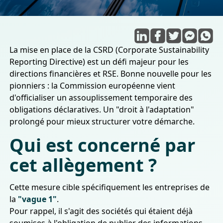
La mise en place de la CSRD (Corporate Sustainability
Reporting Directive) est un défi majeur pour les
directions financières et RSE. Bonne nouvelle pour les
pionniers : la Commission européenne vient
d'officialiser un assouplissement temporaire des
obligations déclaratives. Un "droit à l'adaptation"
prolongé pour mieux structurer votre démarche.
Qui est concerné par
cet allègement ?
Cette mesure cible spécifiquement les entreprises de
la
"vague 1"
.
Pour rappel, il s'agit des sociétés qui étaient déjà