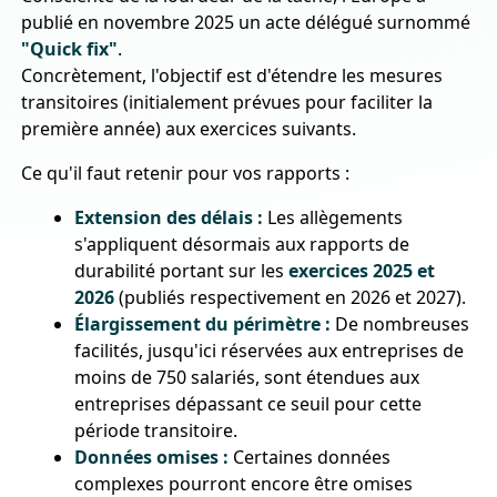
publié en novembre 2025 un acte délégué surnommé
"Quick fix"
.
Concrètement, l'objectif est d'étendre les mesures
transitoires (initialement prévues pour faciliter la
première année) aux exercices suivants.
Ce qu'il faut retenir pour vos rapports :
Extension des délais :
Les allègements
s'appliquent désormais aux rapports de
durabilité portant sur les
exercices 2025 et
2026
(publiés respectivement en 2026 et 2027).
Élargissement du périmètre :
De nombreuses
facilités, jusqu'ici réservées aux entreprises de
moins de 750 salariés, sont étendues aux
entreprises dépassant ce seuil pour cette
période transitoire.
Données omises :
Certaines données
complexes pourront encore être omises